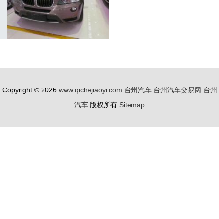
Copyright © 2026
www.qichejiaoyi.com
台州汽车
台州汽车交易网
台州
汽车
版权所有
Sitemap